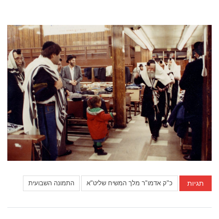
תגיות
כ"ק אדמו"ר מלך המשיח שליט"א
התמונה השבועית