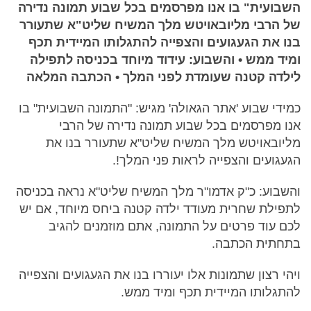
השבועית" בו אנו מפרסמים בכל שבוע תמונה נדירה
של הרבי מליובאויטש מלך המשיח שליט"א שתעורר
בנו את הגעגועים והצפייה להתגלותו המיידית תכף
ומיד ממש • והשבוע: עידוד מיוחד בכניסה לתפילה
לילדה קטנה שעומדת לפני המלך • הכתבה המלאה
כמידי שבוע 'אתר הגאולה' מגיש: "התמונה השבועית" בו
אנו מפרסמים בכל שבוע תמונה נדירה של הרבי
מליובאויטש מלך המשיח שליט"א שתעורר בנו את
הגעגועים והצפייה לראות פני המלך!.
והשבוע: כ"ק אדמו"ר מלך המשיח שליט"א נראה בכניסה
לתפילת שחרית מעודד ילדה קטנה ביחס מיוחד, אם יש
לכם עוד פרטים על התמונה, אתם מוזמנים להגיב
בתחתית הכתבה.
ויהי רצון שתמונות אלו יעוררו בנו את הגעגועים והצפייה
להתגלותו המיידית תכף ומיד ממש.