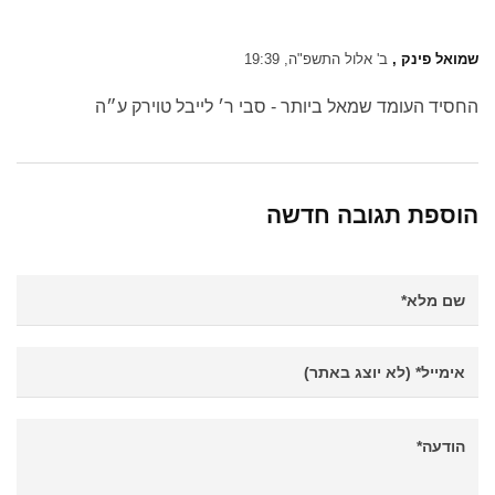
שמואל פינק ,
ב' אלול התשפ"ה, 19:39
החסיד העומד שמאל ביותר - סבי ר׳ לייבל טוירק ע״ה
הוספת תגובה חדשה