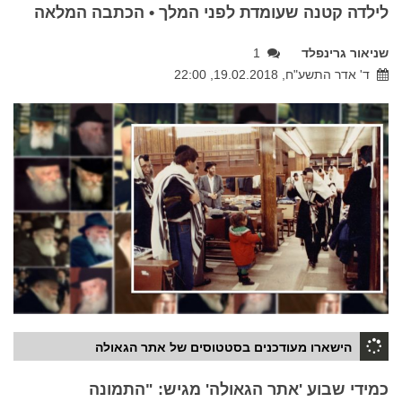
לילדה קטנה שעומדת לפני המלך • הכתבה המלאה
שניאור גרינפלד
1
ד' אדר התשע"ח, 19.02.2018, 22:00
הישארו מעודכנים בסטטוסים של אתר הגאולה
כמידי שבוע 'אתר הגאולה' מגיש: "התמונה