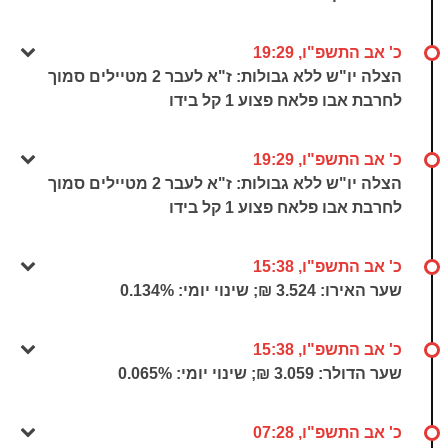
כ' אב התשפ"ו, 19:29
הצלה יו"ש ללא גבולות: ז"א לעבר 2 מטיילים סמוך
לחרבת אבו פלאח פצוע 1 קל בידו
כ' אב התשפ"ו, 19:29
הצלה יו"ש ללא גבולות: ז"א לעבר 2 מטיילים סמוך
לחרבת אבו פלאח פצוע 1 קל בידו
כ' אב התשפ"ו, 15:38
שער האירו: 3.524 ₪; שינוי יומי:
0.134%
כ' אב התשפ"ו, 15:38
שער הדולר: 3.059 ₪; שינוי יומי:
0.065%
כ' אב התשפ"ו, 07:28