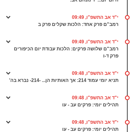
י"ד אב התשפ"ו, 09:49
רמב"ם פרק אחד: הלכות שקלים פרק ב
י"ד אב התשפ"ו, 09:49
רמב"ם שלושה פרקים: הלכות עבודת יום הכיפורים
פרק ד-ו
י"ד אב התשפ"ו, 09:48
תניא יומי עמוד 214: אך האותיות הן... -214- נברא בה'
י"ד אב התשפ"ו, 09:48
תהילים יומי: פרקים עב - עו
י"ד אב התשפ"ו, 09:48
תהילים יומי: פרקים עב - עו