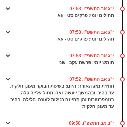
י"ג אב התשפ"ו, 07:53
תהילים יומי: פרקים סט - עא
י"ג אב התשפ"ו, 07:53
תהילים יומי: פרקים סט - עא
י"ג אב התשפ"ו, 07:53
חומש יומי: פרשת עקב - שני
י"ג אב התשפ"ו, 07:52
תחזית מזג האוויר: היום: בשעות הבוקר מעונן חלקית
עד בהיר, ובהמשך ייעשה נאה. תחול עלייה קלה
בטמפרטורות והן תהיינה רגילות לעונה. הלילה: בהיר
עד מעונן חלקית
י"ב אב התשפ"ו, 09:50