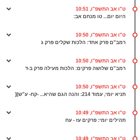
ט"ו אב התשפ"ו, 10:51
היום יום... טו מנחם אב:
ט"ו אב התשפ"ו, 10:50
רמב"ם פרק אחד: הלכות שקלים פרק ג
ט"ו אב התשפ"ו, 10:50
רמב"ם שלושה פרקים: הלכות מעילה פרק ב-ד
ט"ו אב התשפ"ו, 10:50
תניא יומי, עמוד 214: והנה הגם שהיא... -קח- ע"ש)[
ט"ו אב התשפ"ו, 10:49
תהילים יומי: פרקים עז - עח
ט"ו אב התשפ"ו, 10:49