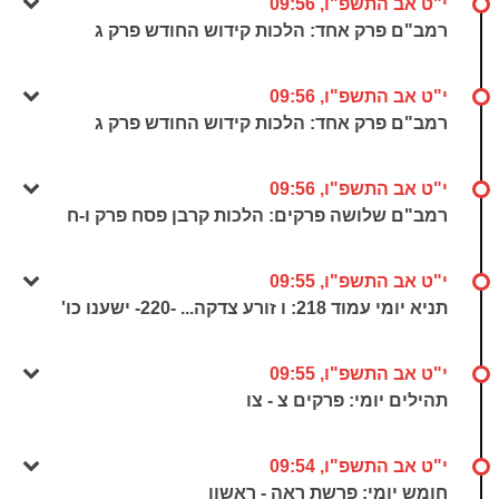
י"ט אב התשפ"ו, 09:56
רמב"ם פרק אחד: הלכות קידוש החודש פרק ג
י"ט אב התשפ"ו, 09:56
רמב"ם פרק אחד: הלכות קידוש החודש פרק ג
י"ט אב התשפ"ו, 09:56
רמב"ם שלושה פרקים: הלכות קרבן פסח פרק ו-ח
י"ט אב התשפ"ו, 09:55
תניא יומי עמוד 218: ו זורע צדקה... -220- ישענו כו'
י"ט אב התשפ"ו, 09:55
תהילים יומי: פרקים צ - צו
י"ט אב התשפ"ו, 09:54
חומש יומי: פרשת ראה - ראשון