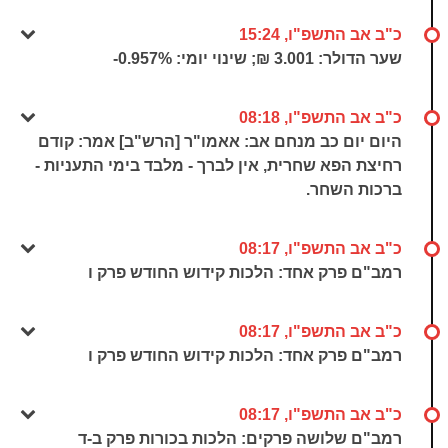
כ"ב אב התשפ"ו, 15:24
שער הדולר: 3.001 ₪; שינוי יומי:
-0.957%
כ"ב אב התשפ"ו, 08:18
היום יום כב מנחם אב: אאמו"ר [הרש"ב] אמר: קודם
רחיצת הפא שחרית, אין לברך - מלבד בימי התעניות -
ברכות השחר.
כ"ב אב התשפ"ו, 08:17
רמב"ם פרק אחד: הלכות קידוש החודש פרק ו
כ"ב אב התשפ"ו, 08:17
רמב"ם פרק אחד: הלכות קידוש החודש פרק ו
כ"ב אב התשפ"ו, 08:17
רמב"ם שלושה פרקים: הלכות בכורות פרק ב-ד