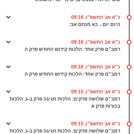
כ"א אב התשפ"ו, 09:16
היום יום... כא מנחם אב:
כ"א אב התשפ"ו, 09:16
רמב"ם פרק אחד: הלכות קידוש החודש פרק ה
כ"א אב התשפ"ו, 09:16
רמב"ם פרק אחד: הלכות קידוש החודש פרק ה
כ"א אב התשפ"ו, 09:15
רמב"ם שלושה פרקים: הלכות חגיגה פרק ב-ג. הלכות
בכורות פרק א
כ"א אב התשפ"ו, 09:15
רמב"ם שלושה פרקים: הלכות חגיגה פרק ב-ג. הלכות