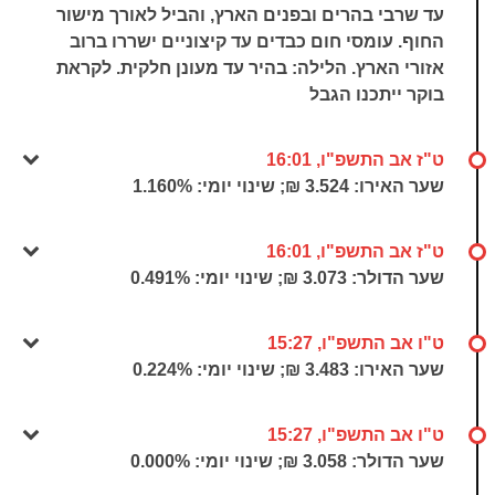
עד שרבי בהרים ובפנים הארץ, והביל לאורך מישור
החוף. עומסי חום כבדים עד קיצוניים ישררו ברוב
אזורי הארץ. הלילה: בהיר עד מעונן חלקית. לקראת
בוקר ייתכנו הגבל
ט"ז אב התשפ"ו, 16:01
שער האירו: 3.524 ₪; שינוי יומי:
1.160%
ט"ז אב התשפ"ו, 16:01
שער הדולר: 3.073 ₪; שינוי יומי:
0.491%
ט"ו אב התשפ"ו, 15:27
שער האירו: 3.483 ₪; שינוי יומי:
0.224%
ט"ו אב התשפ"ו, 15:27
שער הדולר: 3.058 ₪; שינוי יומי:
0.000%