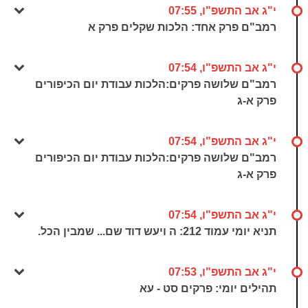
י"ג אב התשפ"ו, 07:55
רמב"ם פרק אחד: הלכות שקלים פרק א
י"ג אב התשפ"ו, 07:54
רמב"ם שלושה פרקים:הלכות עבודת יום הכיפורים
פרק א-ג
י"ג אב התשפ"ו, 07:54
רמב"ם שלושה פרקים:הלכות עבודת יום הכיפורים
פרק א-ג
י"ג אב התשפ"ו, 07:54
תניא יומי עמוד 212: ה ויעש דוד שם... שמבין הכל.
י"ג אב התשפ"ו, 07:53
תהילים יומי: פרקים סט - עא