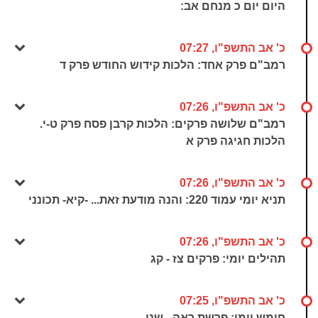
היום יום כ מנחם אב:
כ' אב התשפ"ו, 07:27
רמב"ם פרק אחד: הלכות קידוש החודש פרק ד
כ' אב התשפ"ו, 07:26
רמב"ם שלושה פרקים: הלכות קרבן פסח פרק ט-י.
הלכות חגיגה פרק א
כ' אב התשפ"ו, 07:26
תניא יומי עמוד 220: והנה מודעת זאת... -קיא- תכונני
כ' אב התשפ"ו, 07:26
תהילים יומי: פרקים צז - קג
כ' אב התשפ"ו, 07:25
חומש יומי: פרשת ראה - שני