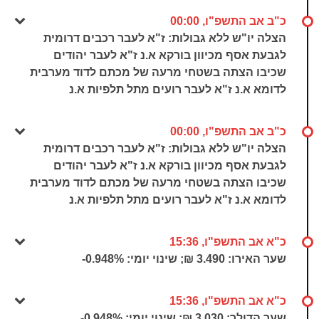
כ"ב אב התשפ"ו, 00:00
הצלה יו"ש ללא גבולות: ז"א לעבר רכבים דרומית
לגבעת אסף מכיוון בורקא א.נ ז"א לעבר יהודים
שכיבו הצתה בשטחי מרעה של מכתם לדוד מערבית
לדומא א.נ ז"א לעבר רועים מתל תלפיות א.נ
כ"ב אב התשפ"ו, 00:00
הצלה יו"ש ללא גבולות: ז"א לעבר רכבים דרומית
לגבעת אסף מכיוון בורקא א.נ ז"א לעבר יהודים
שכיבו הצתה בשטחי מרעה של מכתם לדוד מערבית
לדומא א.נ ז"א לעבר רועים מתל תלפיות א.נ
כ"א אב התשפ"ו, 15:36
שער האירו: 3.490 ₪; שינוי יומי:
-0.948%
כ"א אב התשפ"ו, 15:36
שער הדולר: 3.030 ₪; שינוי יומי:
-0.948%