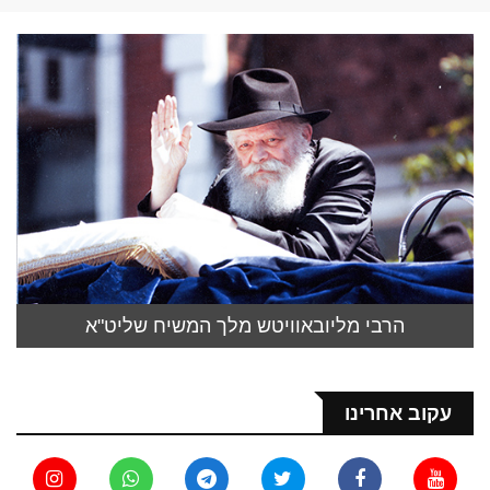
הרבי מליובאוויטש מלך המשיח שליט"א
עקוב אחרינו