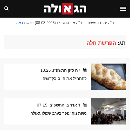
ב"ה ימות המשיח!
כ"ה אב התשפ"ו (08.08.2026) פרשת
ראה
תג:
הפרשת חלה
י"ח סיון התשפ"ו, 13:26
להתחיל את היום בקדושה
ז' אדר ב' התשפ"ב, 07:15
נשות נוה עופר בערב שכולו גאולה