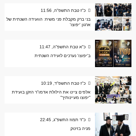
כ"ז טבת התשפ"ה, 11:56
בני ברק מקבלת פני משיח: הוועידה השנתית של
ארגון 'יפוצו'
כ"א טבת התשפ"ה, 11:47
ב'יפוצו' נערכים לועידה השנתית
כ"ז טבת התשפ"ד, 10:19
אלפים ציינו את הילולת אדמו"ר הזקן בועידת
"יפוצו מעיינותיך"
כ"ד תמוז התשפ"ג, 22:45
מניה בזינוק