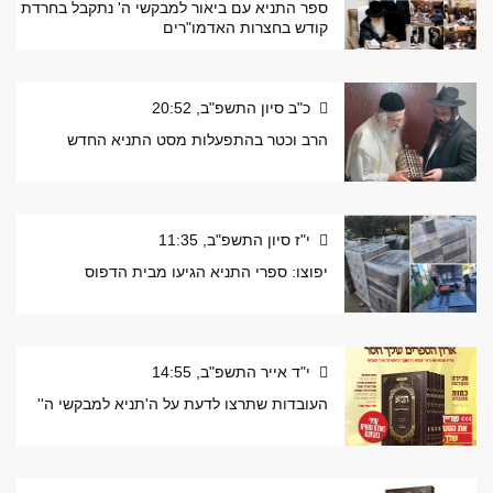
ספר התניא עם ביאור למבקשי ה' נתקבל בחרדת
קודש בחצרות האדמו"רים
כ"ב סיון התשפ"ב, 20:52
הרב וכטר בהתפעלות מסט התניא החדש
י"ז סיון התשפ"ב, 11:35
יפוצו: ספרי התניא הגיעו מבית הדפוס
י"ד אייר התשפ"ב, 14:55
העובדות שתרצו לדעת על ה'תניא למבקשי ה''