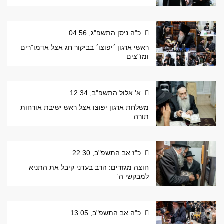
כ"ה ניסן התשפ"ג, 04:56
ראשי ארגון ׳יפוצו׳ בביקור חג אצל אדמו"רים
ומו"צים
א' אלול התשפ"ב, 12:34
משלחת ארגון יפוצו אצל ראש ישיבת אורחות
תורה
כ"ז אב התשפ"ב, 22:30
חוצה מגזרים: הרב בעדני קיבל את התניא
למבקשי ה'
כ"ה אב התשפ"ב, 13:05