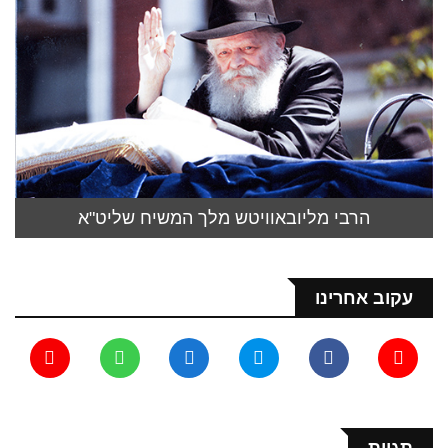
הרבי מליובאוויטש מלך המשיח שליט"א
עקוב אחרינו
תגיות