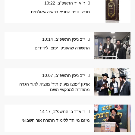
ז' אייר התשפ"ב, 10:22
חדש: ספר התניא בראיה גאולתית
י"ב ניסן התשפ"ב, 10:14
התשורה שהעניקו יפוצו לידידים
י"ב ניסן התשפ"ב, 10:07
ארגון 'יפוצו מעיינותיך' מוציא לאור הגדה
מהודרת למבקשי השם
ז' אדר ב' התשפ"ב, 14:17
מיזם מיוחד ללימוד התורה אור השבועי